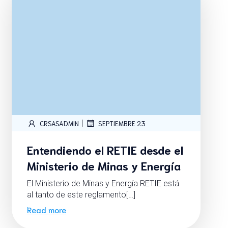
|
CRSASADMIN
SEPTIEMBRE 23
Entendiendo el RETIE desde el
Ministerio de Minas y Energía
El Ministerio de Minas y Energía RETIE está
al tanto de este reglamento[…]
Read more