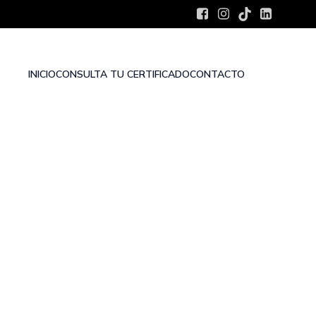
INICIO
CONSULTA TU CERTIFICADO
CONTACTO