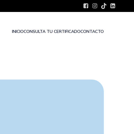
INICIO
CONSULTA TU CERTIFICADO
CONTACTO