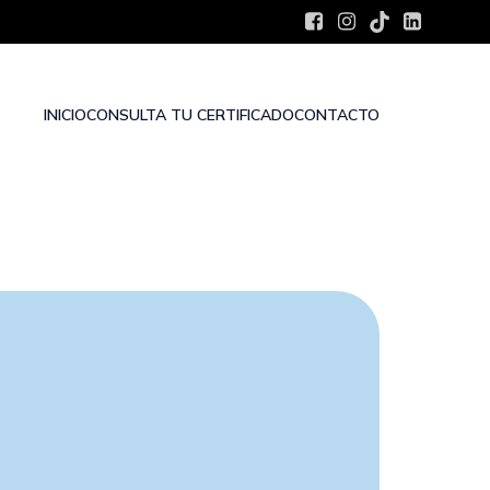
INICIO
CONSULTA TU CERTIFICADO
CONTACTO