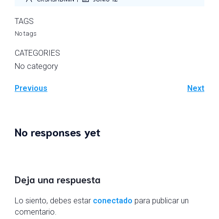
TAGS
No tags
CATEGORIES
No category
Previous
Next
No responses yet
Deja una respuesta
Lo siento, debes estar
conectado
para publicar un
comentario.