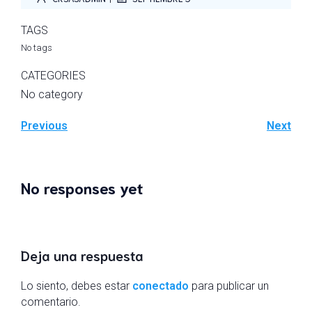
TAGS
No tags
CATEGORIES
No category
Previous
Next
No responses yet
Deja una respuesta
Lo siento, debes estar
conectado
para publicar un
comentario.