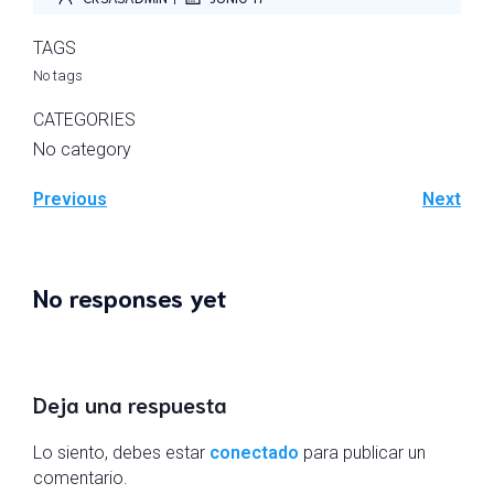
TAGS
No tags
CATEGORIES
No category
Previous
Next
No responses yet
Deja una respuesta
Lo siento, debes estar
conectado
para publicar un
comentario.