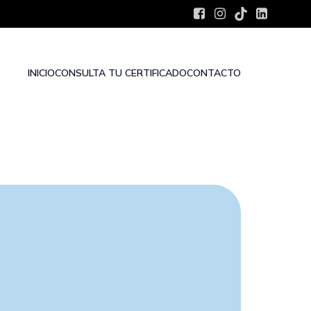
INICIO
CONSULTA TU CERTIFICADO
CONTACTO