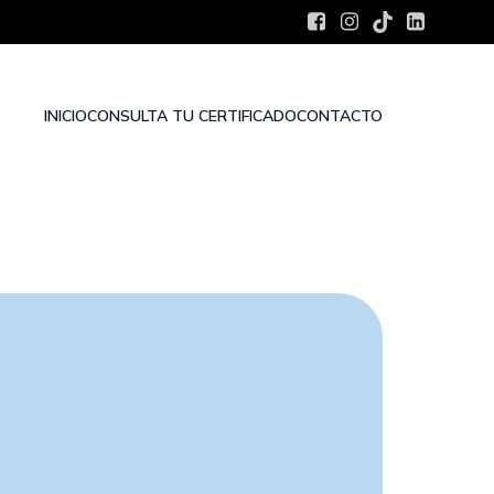
INICIO
CONSULTA TU CERTIFICADO
CONTACTO