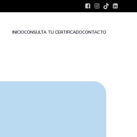
INICIO
CONSULTA TU CERTIFICADO
CONTACTO