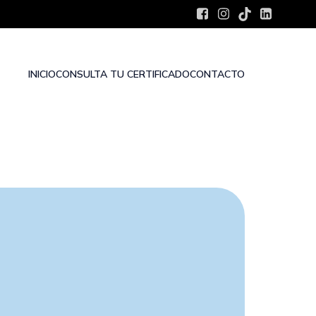
INICIO
CONSULTA TU CERTIFICADO
CONTACTO