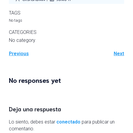
TAGS
No tags
CATEGORIES
No category
Previous
Next
No responses yet
Deja una respuesta
Lo siento, debes estar
conectado
para publicar un
comentario.