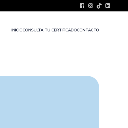
INICIO
CONSULTA TU CERTIFICADO
CONTACTO