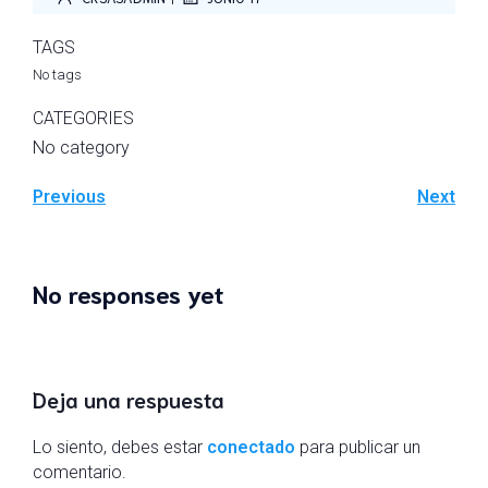
TAGS
No tags
CATEGORIES
No category
Previous
Next
No responses yet
Deja una respuesta
Lo siento, debes estar
conectado
para publicar un
comentario.