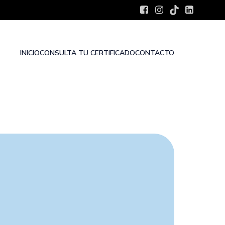
INICIO
CONSULTA TU CERTIFICADO
CONTACTO