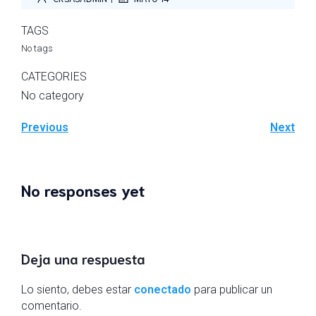
TAGS
No tags
CATEGORIES
No category
Previous
Next
No responses yet
Deja una respuesta
Lo siento, debes estar
conectado
para publicar un
comentario.