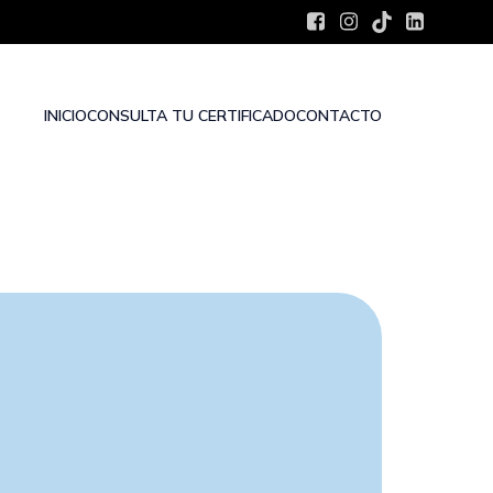
INICIO
CONSULTA TU CERTIFICADO
CONTACTO