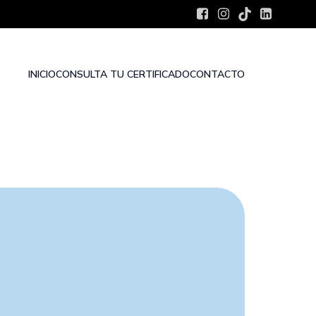
INICIO
CONSULTA TU CERTIFICADO
CONTACTO