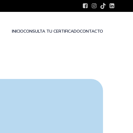
INICIO
CONSULTA TU CERTIFICADO
CONTACTO