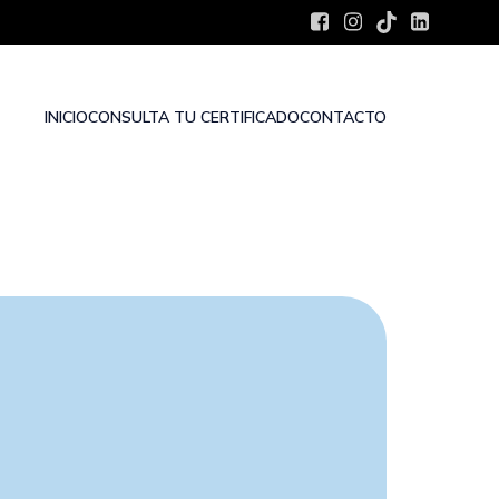
INICIO
CONSULTA TU CERTIFICADO
CONTACTO