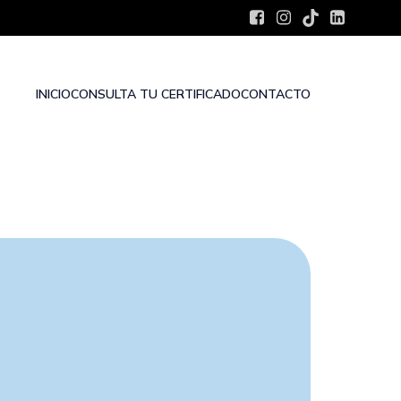
INICIO
CONSULTA TU CERTIFICADO
CONTACTO