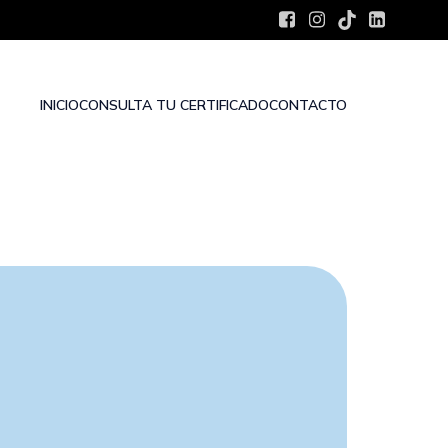
INICIO
CONSULTA TU CERTIFICADO
CONTACTO